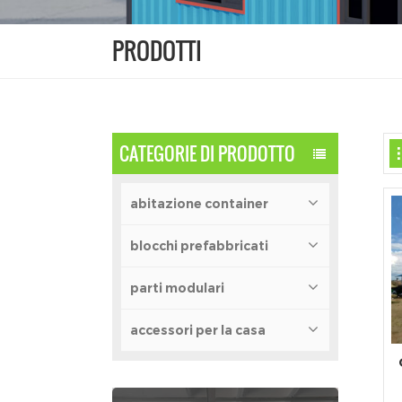
PRODOTTI
CATEGORIE DI PRODOTTO
abitazione container
blocchi prefabbricati
parti modulari
accessori per la casa