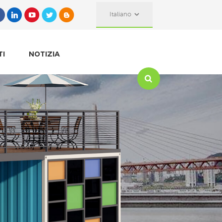
Italiano
TI
NOTIZIA