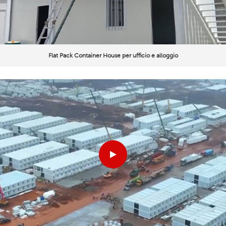
Flat Pack Container House per ufficio e alloggio