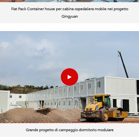
Flat Pack Container house per cabina ospedaliera mobile nel progetto
Qingyuan
Grande progetto di campeggio dormitorio modulare