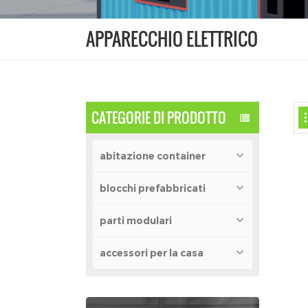
APPARECCHIO ELETTRICO
CATEGORIE DI PRODOTTO
abitazione container
blocchi prefabbricati
parti modulari
accessori per la casa