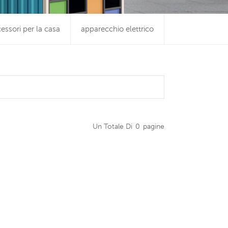
essori per la casa
apparecchio elettrico
Un Totale Di
0
Pagine