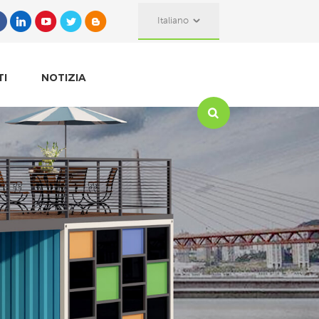
Italiano
TI
NOTIZIA