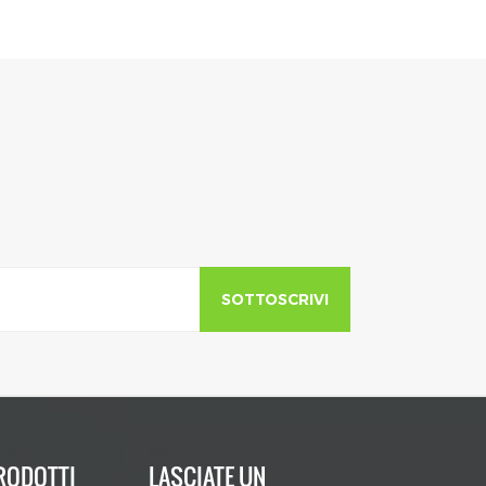
SOTTOSCRIVI
RODOTTI
LASCIATE UN