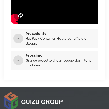
Precedente
Flat Pack Container House per ufficio e
alloggio
Prossimo
Grande progetto di campeggio dormitorio
modulare