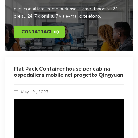
puoi contattarci come preferisci. siamo disponibili 24
ore su 24, 7 giorni su 7 via e-mail o telefono.
CONTATTACI
Flat Pack Container house per cabina
ospedaliera mobile nel progetto Qingyuan
May 19 , 2023