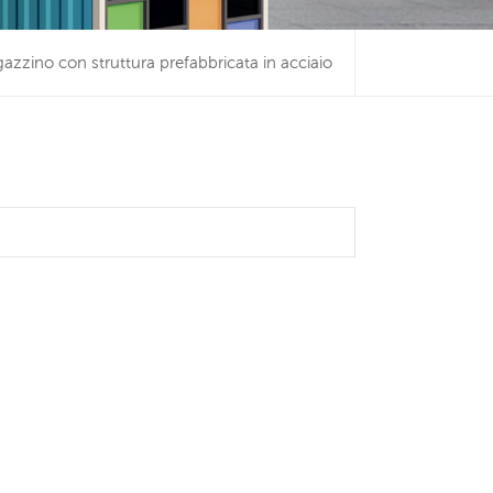
azzino con struttura prefabbricata in acciaio