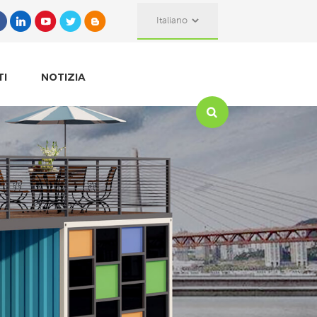
Italiano
TI
NOTIZIA