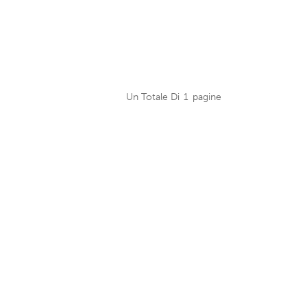
Un Totale Di
1
Pagine