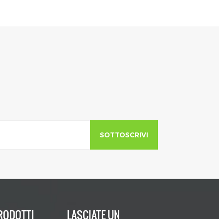
SOTTOSCRIVI
RODOTTI
LASCIATE UN