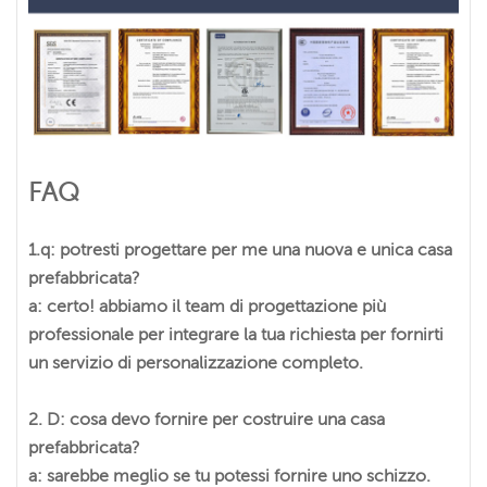
FAQ
1.q: potresti progettare per me una nuova e unica casa
prefabbricata?
a: certo! abbiamo il team di progettazione più
professionale per integrare la tua richiesta per fornirti
un servizio di personalizzazione completo.
2. D: cosa devo fornire per costruire una casa
prefabbricata?
a: sarebbe meglio se tu potessi fornire uno schizzo.