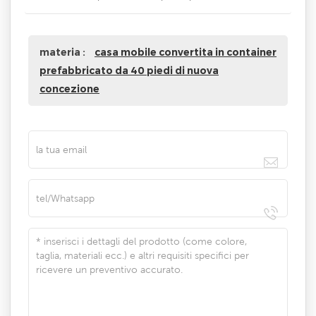
materia :
casa mobile convertita in container
prefabbricato da 40 piedi di nuova
concezione