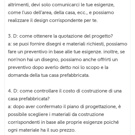
altrimenti, devi solo comunicarci le tue esigenze,
come l'uso dell'area, della casa, ecc., e possiamo
realizzare il design corrispondente per te.
3. D: come ottenere la quotazione del progetto?
a: se puoi fornire disegni e materiali richiesti, possiamo
fare un preventivo in base alle tue esigenze. inoltre, se
non'non hai un disegno, possiamo anche offrirti un
preventivo dopo averlo detto noi lo scopo e la
domanda della tua casa prefabbricata.
4. D: come controllare il costo di costruzione di una
casa prefabbricata?
a: dopo aver confermato il piano di progettazione, è
possibile scegliere i materiali da costruzione
corrispondenti in base alle proprie esigenze poiché
ogni materiale ha il suo prezzo.