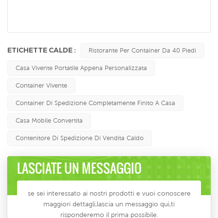
ETICHETTE CALDE :
Ristorante Per Container Da 40 Piedi
Casa Vivente Portatile Appena Personalizzata
Container Vivente
Container Di Spedizione Completamente Finito A Casa
Casa Mobile Convertita
Contenitore Di Spedizione Di Vendita Caldo
LASCIATE UN MESSAGGIO
se sei interessato ai nostri prodotti e vuoi conoscere
maggiori dettagli,lascia un messaggio qui,ti
risponderemo il prima possibile.