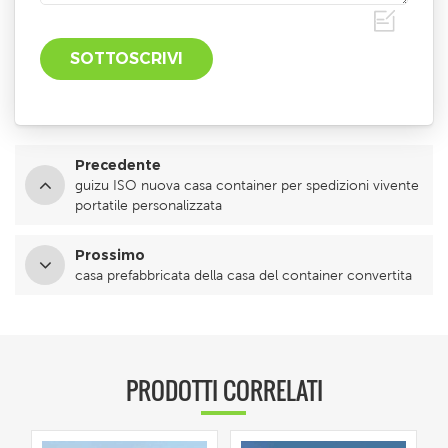
Precedente
guizu ISO nuova casa container per spedizioni vivente
portatile personalizzata
Prossimo
casa prefabbricata della casa del container convertita
PRODOTTI CORRELATI