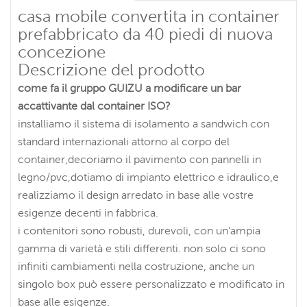
casa mobile convertita in container
prefabbricato da 40 piedi di nuova
concezione
Descrizione del prodotto
come fa il gruppo GUIZU a modificare un bar
accattivante dal container ISO?
installiamo il sistema di isolamento a sandwich con
standard internazionali attorno al corpo del
container,decoriamo il pavimento con pannelli in
legno/pvc,dotiamo di impianto elettrico e idraulico,e
realizziamo il design arredato in base alle vostre
esigenze decenti in fabbrica.
i contenitori sono robusti, durevoli, con un'ampia
gamma di varietà e stili differenti. non solo ci sono
infiniti cambiamenti nella costruzione, anche un
singolo box può essere personalizzato e modificato in
base alle esigenze.