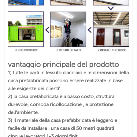
vantaggio principale del prodotto
1) tutte le parti in tessuto d'acciaio e le dimensioni della
casa prefabbricata possono essere realizzate in base
alle esigenze dei clienti'.
2) la casa prefabbricata è a basso costo, struttura
durevole, comoda ricollocazione , e protezione
dell'ambiente.
3) il materiale della casa prefabbricata è leggero e
facile da installare . una casa di 50 metri quadrati
cinque lavoratori 1-3 giorni finiti