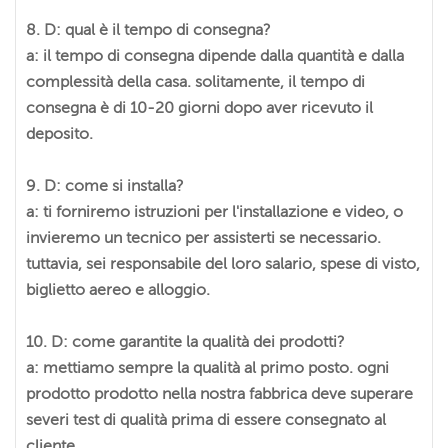
8. D: qual è il tempo di consegna?
a: il tempo di consegna dipende dalla quantità e dalla
complessità della casa. solitamente, il tempo di
consegna è di 10-20 giorni dopo aver ricevuto il
deposito.
9. D: come si installa?
a: ti forniremo istruzioni per l'installazione e video, o
invieremo un tecnico per assisterti se necessario.
tuttavia, sei responsabile del loro salario, spese di visto,
biglietto aereo e alloggio.
10. D: come garantite la qualità dei prodotti?
a: mettiamo sempre la qualità al primo posto. ogni
prodotto prodotto nella nostra fabbrica deve superare
severi test di qualità prima di essere consegnato al
cliente.