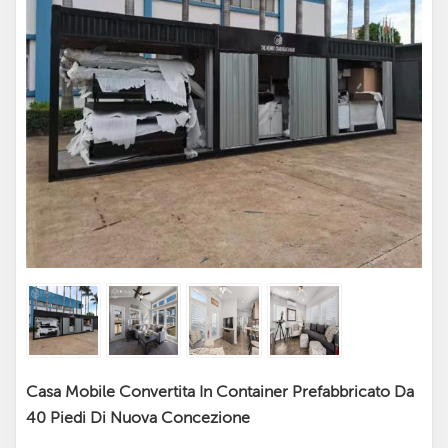
Casa Mobile Convertita In Container Prefabbricato Da
40 Piedi Di Nuova Concezione