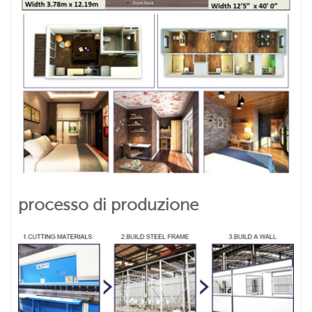
processo di produzione