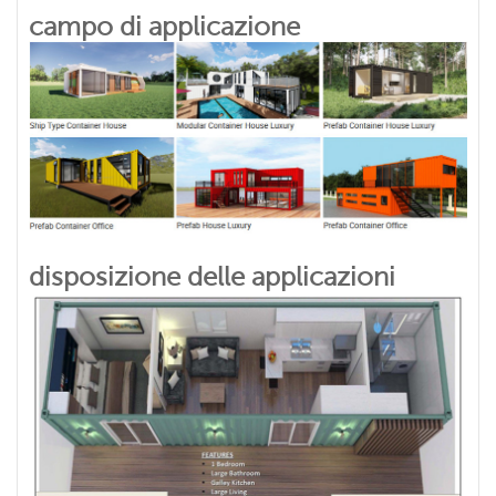
campo di applicazione
disposizione delle applicazioni