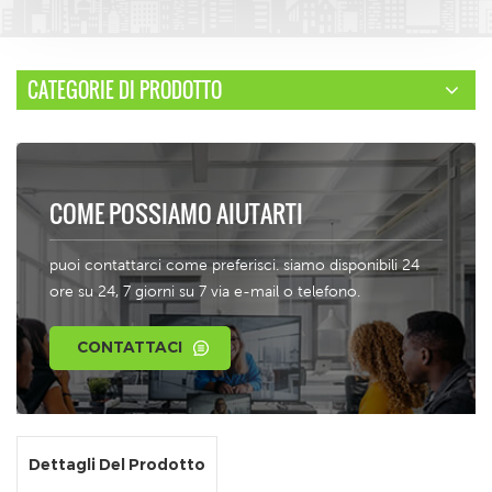
CATEGORIE DI PRODOTTO
COME POSSIAMO AIUTARTI
puoi contattarci come preferisci. siamo disponibili 24
ore su 24, 7 giorni su 7 via e-mail o telefono.
CONTATTACI
Dettagli Del Prodotto