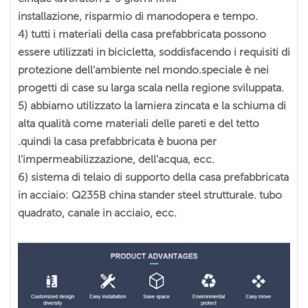
installazione, risparmio di manodopera e tempo.
4) tutti i materiali della casa prefabbricata possono
essere utilizzati in bicicletta, soddisfacendo i requisiti di
protezione dell'ambiente nel mondo.speciale è nei
progetti di case su larga scala nella regione sviluppata.
5) abbiamo utilizzato la lamiera zincata e la schiuma di
alta qualità come materiali delle pareti e del tetto
.quindi la casa prefabbricata è buona per
l'impermeabilizzazione, dell'acqua, ecc.
6) sistema di telaio di supporto della casa prefabbricata
in acciaio: Q235B china stander steel strutturale. tubo
quadrato, canale in acciaio, ecc.