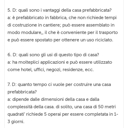
5. D: quali sono i vantaggi della casa prefabbricata?
a: è prefabbricato in fabbrica, che non richiede tempi
di costruzione in cantiere; può essere assemblato in
modo modulare,, il che è conveniente per il trasporto
e può essere spostato per ottenere un uso riciclato.
6. D: quali sono gli usi di questo tipo di casa?
a: ha molteplici applicazioni e può essere utilizzato
come hotel, uffici, negozi, residenze, ecc.
7. D: quanto tempo ci vuole per costruire una casa
prefabbricata?
a: dipende dalle dimensioni della casa e dalla
complessità della casa. di solito, una casa di 50 metri
quadrati' richiede 5 operai per essere completata in 1-
3 giorni.