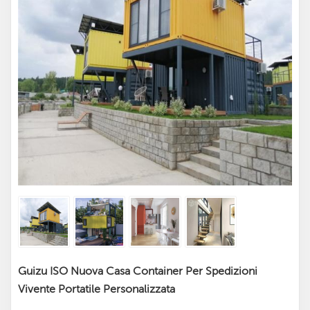
Guizu ISO Nuova Casa Container Per Spedizioni
Vivente Portatile Personalizzata