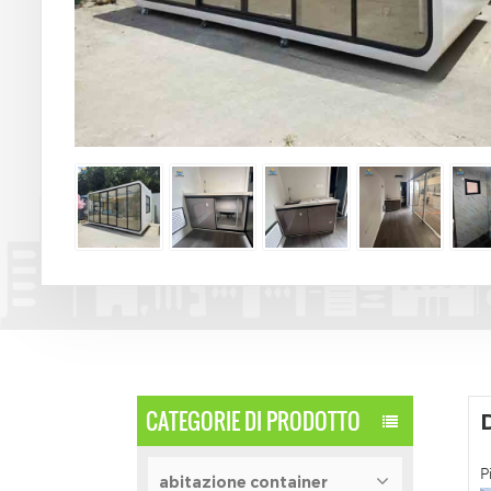
CATEGORIE DI PRODOTTO
P
abitazione container