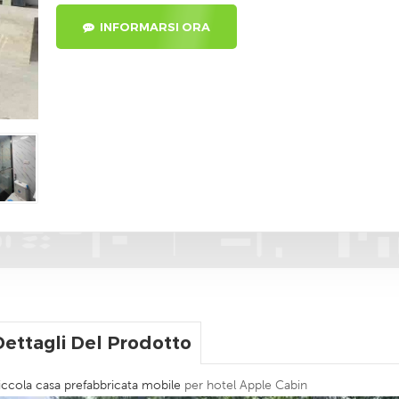
INFORMARSI ORA
Dettagli Del Prodotto
iccola casa prefabbricata mobile
per hotel Apple Cabin