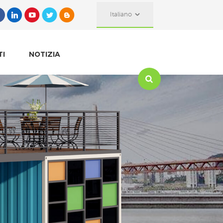
Italiano
TI
NOTIZIA