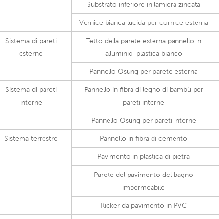
Substrato inferiore in lamiera zincata
Vernice bianca lucida per cornice esterna
Sistema di pareti
Tetto della parete esterna pannello in
esterne
alluminio-plastica bianco
Pannello Osung per parete esterna
Sistema di pareti
Pannello in fibra di legno di bambù per
interne
pareti interne
Pannello Osung per pareti interne
Sistema terrestre
Pannello in fibra di cemento
Pavimento in plastica di pietra
Parete del pavimento del bagno
impermeabile
Kicker da pavimento in PVC