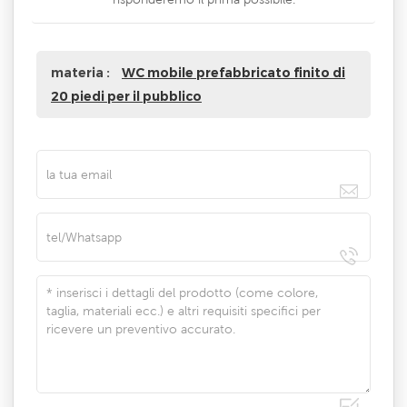
materia :
WC mobile prefabbricato finito di
20 piedi per il pubblico