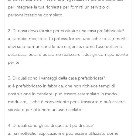
per integrare la tua richiesta per fornirti un servizio di
personalizzazione completo.
2. D: cosa devo fornire per costruire una casa prefabbricata?
a: sarebbe meglio se tu potessi fornire uno schizzo. altrimenti,
devi solo comunicarci le tue esigenze, come l'uso dell'area,
della casa, ecc., e possiamo realizzare il design corrispondente
per te.
3. D: quali sono i vantaggi della casa prefabbricata?
a: è prefabbricato in fabbrica, che non richiede tempi di
costruzione in cantiere; può essere assemblato in modo
modulare,, il che è conveniente per il trasporto e può essere
spostato per ottenere un uso riciclato.
4. D: quali sono gli usi di questo tipo di casa?
a: ha molteplici applicazioni e può essere utilizzato come