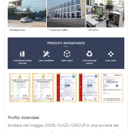
Profilo Aziendale
fondata nel maggio 2008, GUIZU GROUP è una società del