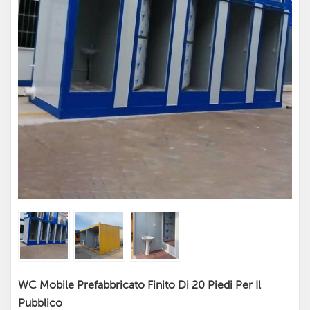
WC Mobile Prefabbricato Finito Di 20 Piedi Per Il
Pubblico