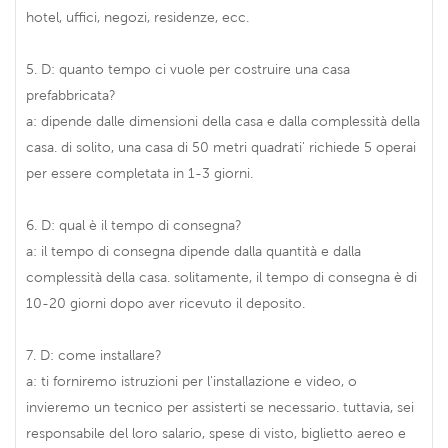
hotel, uffici, negozi, residenze, ecc.
5. D: quanto tempo ci vuole per costruire una casa
prefabbricata?
a: dipende dalle dimensioni della casa e dalla complessità della
casa. di solito, una casa di 50 metri quadrati' richiede 5 operai
per essere completata in 1-3 giorni.
6. D: qual è il tempo di consegna?
a: il tempo di consegna dipende dalla quantità e dalla
complessità della casa. solitamente, il tempo di consegna è di
10-20 giorni dopo aver ricevuto il deposito.
7. D: come installare?
a: ti forniremo istruzioni per l'installazione e video, o
invieremo un tecnico per assisterti se necessario. tuttavia, sei
responsabile del loro salario, spese di visto, biglietto aereo e