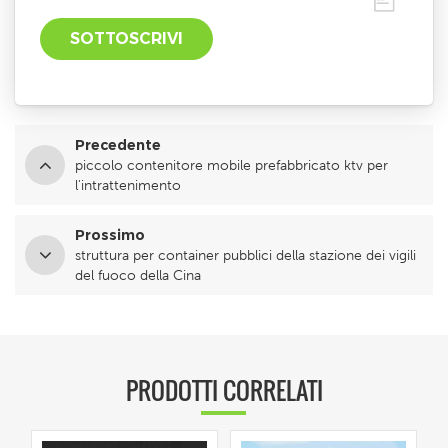
Precedente
piccolo contenitore mobile prefabbricato ktv per
l'intrattenimento
Prossimo
struttura per container pubblici della stazione dei vigili
del fuoco della Cina
PRODOTTI CORRELATI