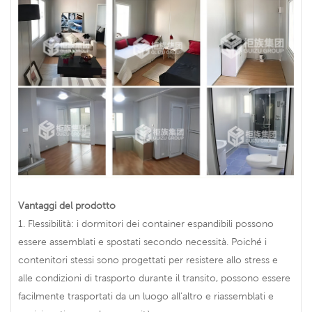
Vantaggi del prodotto
1. Flessibilità: i dormitori dei container espandibili possono
essere assemblati e spostati secondo necessità. Poiché i
contenitori stessi sono progettati per resistere allo stress e
alle condizioni di trasporto durante il transito, possono essere
facilmente trasportati da un luogo all'altro e riassemblati e