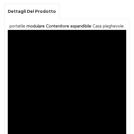
Dettagli Del Prodotto
portatile
modulare Contenitore espandibile
Casa pieghevole