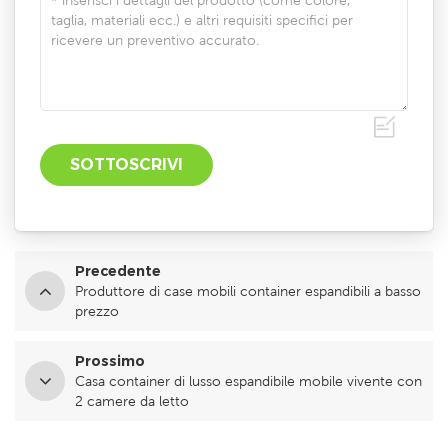
Precedente
Produttore di case mobili container espandibili a basso
prezzo
Prossimo
Casa container di lusso espandibile mobile vivente con
2 camere da letto