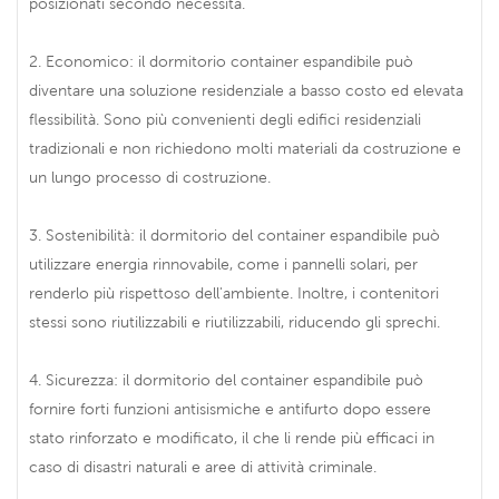
posizionati secondo necessità.
2. Economico: il dormitorio container espandibile può
diventare una soluzione residenziale a basso costo ed elevata
flessibilità. Sono più convenienti degli edifici residenziali
tradizionali e non richiedono molti materiali da costruzione e
un lungo processo di costruzione.
3. Sostenibilità: il dormitorio del container espandibile può
utilizzare energia rinnovabile, come i pannelli solari, per
renderlo più rispettoso dell'ambiente. Inoltre, i contenitori
stessi sono riutilizzabili e riutilizzabili, riducendo gli sprechi.
4. Sicurezza: il dormitorio del container espandibile può
fornire forti funzioni antisismiche e antifurto dopo essere
stato rinforzato e modificato, il che li rende più efficaci in
caso di disastri naturali e aree di attività criminale.