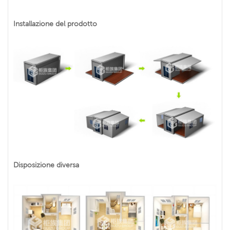
Installazione del prodotto
Disposizione diversa