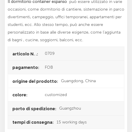
Il dormitorio container espanso
può essere utilizzato in varie
occasioni, come dormitorio di cantiere, sistemazione in parco
divertimenti, campeggio, uffici temporanei, appartamenti per
studenti, ecc. Allo stesso tempo, può anche essere
personalizzato in base alle diverse esigenze, come l'aggiunta
di bagni , cucine, soggiorni, balconi, ecc.
0709
articolo N. .:
FOB
pagamento:
Guangdong, China
origine del prodotto:
customized
colore:
Guangzhou
porto di spedizione:
15 working days
tempi di consegna: