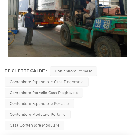
ETICHETTE CALDE :
Contenitore Portatile
Contenitore Espandibile Casa Pieghevole
Contenitore Portatile Casa Pieghevole
Contenitore Espandibile Portatile
Contenitore Modulare Portatile
Casa Contenitore Modulare