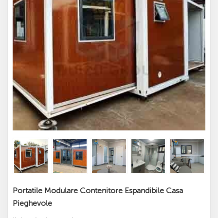
Portatile Modulare Contenitore Espandibile Casa
Pieghevole