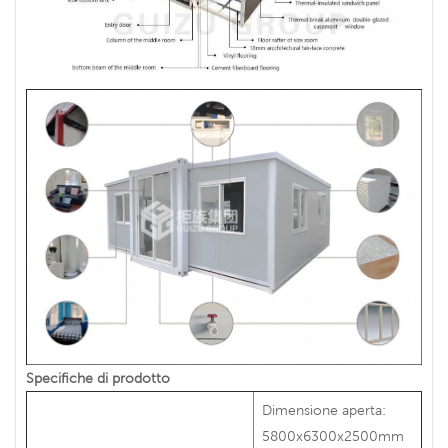
Specifiche di prodotto
Dimensione aperta:
5800x6300x2500mm