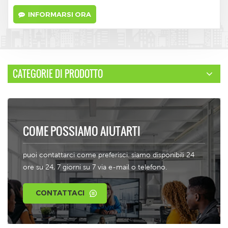
INFORMARSI ORA
CATEGORIE DI PRODOTTO
COME POSSIAMO AIUTARTI
puoi contattarci come preferisci. siamo disponibili 24
ore su 24, 7 giorni su 7 via e-mail o telefono.
CONTATTACI