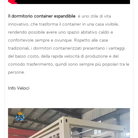
Il dormitorio container espandibile
è uno stile di vita
innovativo, che trasforma il container in una casa vivibile,
rendendo possibile avere uno spazio abitativo caldo e
confortevole sempre e ovunque. Rispetto alle case
tradizionali, i dormitori containerizzati presentano i vantaggi
del basso costo, della rapida velocità di produzione e del
comodo trasferimento, quindi sono sempre più popolari tra le
persone.
Info Veloci