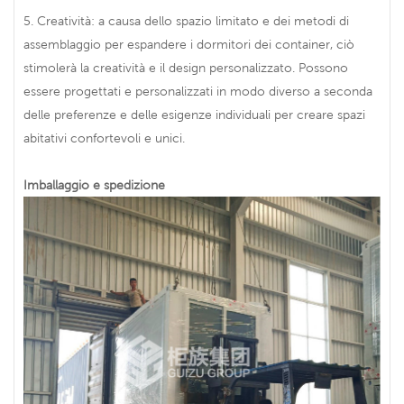
5. Creatività: a causa dello spazio limitato e dei metodi di
assemblaggio per espandere i dormitori dei container, ciò
stimolerà la creatività e il design personalizzato. Possono
essere progettati e personalizzati in modo diverso a seconda
delle preferenze e delle esigenze individuali per creare spazi
abitativi confortevoli e unici.
Imballaggio e spedizione