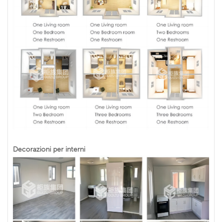
Decorazioni per interni