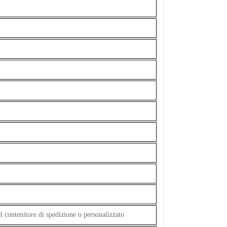
l contenitore di spedizione o personalizzato