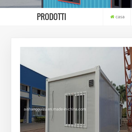
PRODOTTI
casa