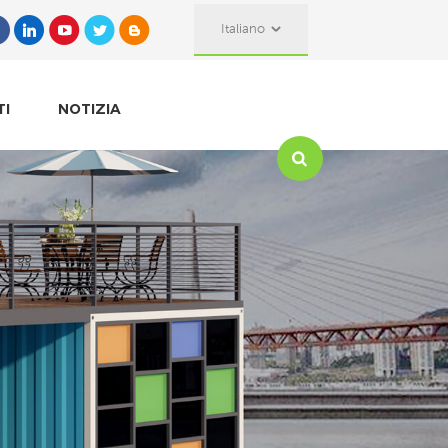
Italiano
TI
NOTIZIA