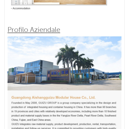
Profilo Aziendale