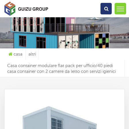
Che Cosa Sta Cercando?
casa
altri
Casa container modulare flat pack per ufficio/40 piedi
casa container con 2 camere da letto con servizi igienici