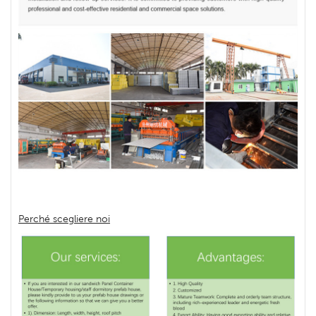
Perché scegliere noi