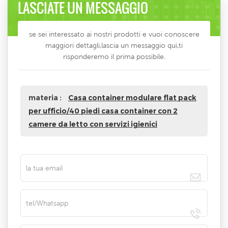
LASCIATE UN MESSAGGIO
se sei interessato ai nostri prodotti e vuoi conoscere
maggiori dettagli,lascia un messaggio qui,ti
risponderemo il prima possibile.
materia :
Casa container modulare flat pack
per ufficio/40 piedi casa container con 2
camere da letto con servizi igienici