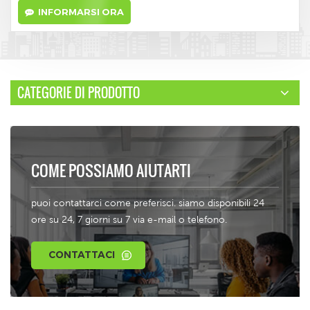
INFORMARSI ORA
CATEGORIE DI PRODOTTO
COME POSSIAMO AIUTARTI
puoi contattarci come preferisci. siamo disponibili 24
ore su 24, 7 giorni su 7 via e-mail o telefono.
CONTATTACI