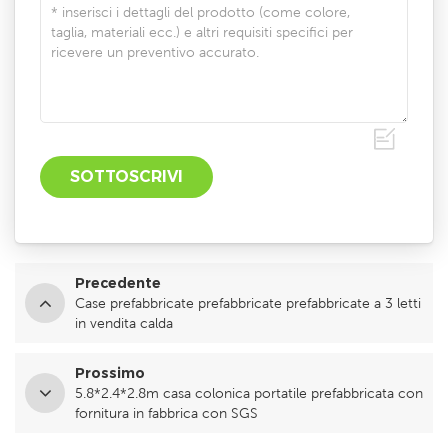
Precedente
Case prefabbricate prefabbricate prefabbricate a 3 letti
in vendita calda
Prossimo
5.8*2.4*2.8m casa colonica portatile prefabbricata con
fornitura in fabbrica con SGS