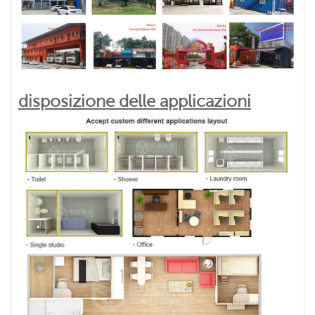
disposizione delle applicazioni