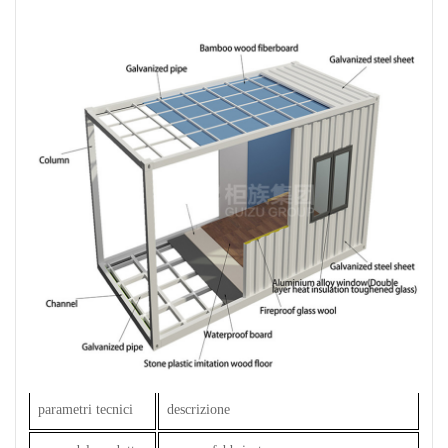
parametri tecnici
descrizione