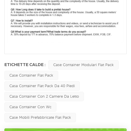
ETICHETTE CALDE :
Case Container Modulari Flat Pack
Case Container Flat Pack
Casa Container Flat Pack Da 40 Piedi
Casa Container Con 2 Camere Da Letto
Casa Container Con Wc
Case Mobili Prefabbricate Flat Pack