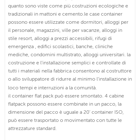
quanto sono viste come più costruzioni ecologiche e
tradizionali in mattoni e cemento.le case container
possono essere utilizzate come dormitori, alloggi per
il personale, magazzini, ville per vacanze, alloggi in
stile resort, alloggi a prezzi accessibili, rifugi di
emergenza , edifici scolastici, banche, cliniche
mediche, condomini multistrato, alloggi universitari. la
costruzione e l'installazione semplici e controllate di
tutti i materiali nella fabbrica consentono al costruttore
o allo sviluppatore di ridurre al minimo l'installazione in
loco tempi e interruzioni a la comunità.
il container flat pack può essere smontato. 4 cabine
flatpack possono essere combinate in un pacco, la
dimensione del pacco è uguale a 20' container ISO,
può essere trasportato o movimentato con tutte le
attrezzature standard.