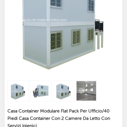
Casa Container Modulare Flat Pack Per Ufficio/40
Piedi Casa Container Con 2 Camere Da Letto Con
Servizi Igienici