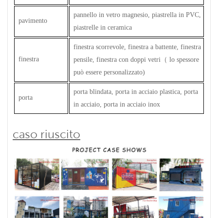
pannello in vetro magnesio, piastrella in PVC,
pavimento
piastrelle in ceramica
finestra scorrevole, finestra a battente, finestra
finestra
pensile, finestra con doppi vetri
（
lo spessore
può essere personalizzato)
porta blindata, porta in acciaio plastica, porta
porta
in acciaio, porta in acciaio inox
caso riuscito