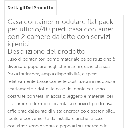
Dettagli Del Prodotto
Casa container modulare flat pack
per ufficio/40 piedi casa container
con 2 camere da letto con servizi
igienici
Descrizione del prodotto
l'uso di contenitori come materiale da costruzione è
diventato popolare negli ultimi anni grazie alla sua
forza intrinseca, ampia disponibilità, e spese
relativamente basse.come le costruzioni in acciaio a
scartamento ridotto, le case dei container sono
costruite con telai in acciaio leggero e materiali per
l'isolamento termico. diventa un nuovo tipo di casa
efficiente dal punto di vista energetico e sostenibile,,
facile e conveniente da installare.anche le case
container sono diventate popolari sul mercato in