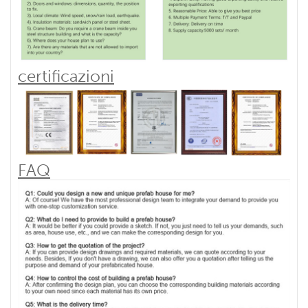
certificazioni
FAQ