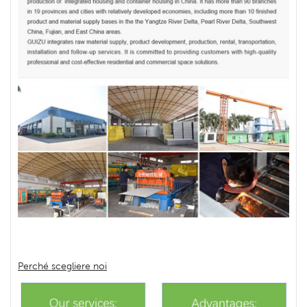
Perché scegliere noi