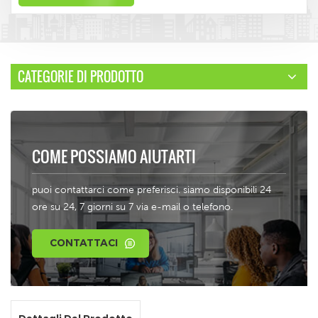
CATEGORIE DI PRODOTTO
COME POSSIAMO AIUTARTI
puoi contattarci come preferisci. siamo disponibili 24
ore su 24, 7 giorni su 7 via e-mail o telefono.
CONTATTACI