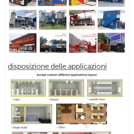
disposizione delle applicazioni