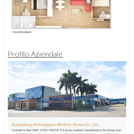
Profilo Aziendale