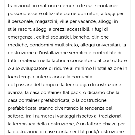
tradizionali in mattoni e cemento.le case container
possono essere utilizzate come dormitori, alloggi per
il personale, magazzini, ville per vacanze, alloggi in
stile resort, alloggi a prezzi accessibili, rifugi di
emergenza , edifici scolastici, banche, cliniche
mediche, condomini multistrato, alloggi universitari. la
costruzione e l'installazione semplici e controllate di
tutti i materiali nella fabbrica consentono al costruttore
o allo sviluppatore di ridurre al minimo l'installazione in
loco tempi e interruzioni a la comunità.
col passare del tempo e la tecnologia di costruzione
avanza, la casa container flat pack, o diciamo che la
casa container prefabbricata, o la costruzione
prefabbricata, stanno diventando la tendenza del
settore. tra i numerosi vantaggi rispetto ai tradizionali
la tempistica della costruzione, è un fattore chiave per
la costruzione di case container flat pack/costruzione