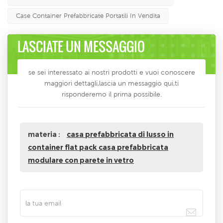
Case Container Prefabbricate Portatili In Vendita
LASCIATE UN MESSAGGIO
se sei interessato ai nostri prodotti e vuoi conoscere
maggiori dettagli,lascia un messaggio qui,ti
risponderemo il prima possibile.
materia :
casa prefabbricata di lusso in
container flat pack casa prefabbricata
modulare con parete in vetro