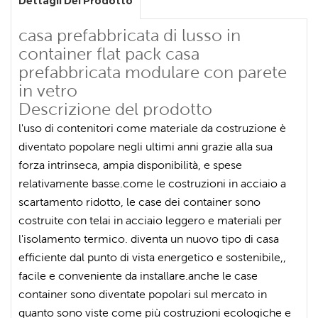
Dettagli Del Prodotto
casa prefabbricata di lusso in
container flat pack casa
prefabbricata modulare con parete
in vetro
Descrizione del prodotto
l'uso di contenitori come materiale da costruzione è
diventato popolare negli ultimi anni grazie alla sua
forza intrinseca, ampia disponibilità, e spese
relativamente basse.come le costruzioni in acciaio a
scartamento ridotto, le case dei container sono
costruite con telai in acciaio leggero e materiali per
l'isolamento termico. diventa un nuovo tipo di casa
efficiente dal punto di vista energetico e sostenibile,,
facile e conveniente da installare.anche le case
container sono diventate popolari sul mercato in
quanto sono viste come più costruzioni ecologiche e