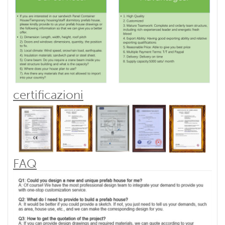
certificazioni
FAQ