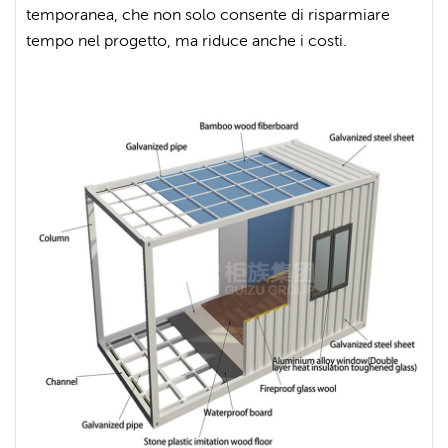
temporanea, che non solo consente di risparmiare
tempo nel progetto, ma riduce anche i costi.