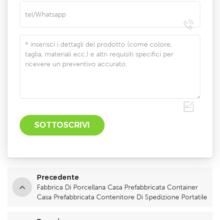
Precedente
Fabbrica Di Porcellana Casa Prefabbricata Container
Casa Prefabbricata Contenitore Di Spedizione Portatile
Hotel Con Bagno