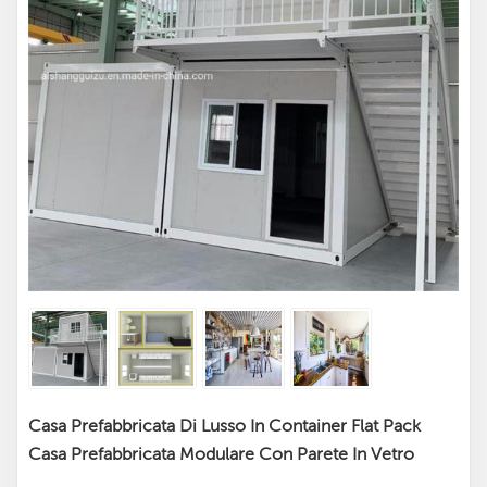
Casa Prefabbricata Di Lusso In Container Flat Pack
Casa Prefabbricata Modulare Con Parete In Vetro