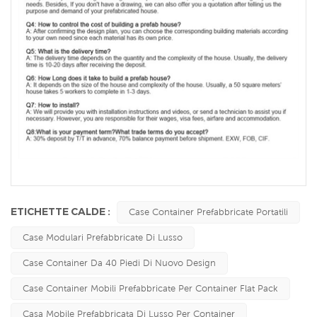
ETICHETTE CALDE :
Case Container Prefabbricate Portatili
Case Modulari Prefabbricate Di Lusso
Case Container Da 40 Piedi Di Nuovo Design
Case Container Mobili Prefabbricate Per Container Flat Pack
Casa Mobile Prefabbricata Di Lusso Per Container