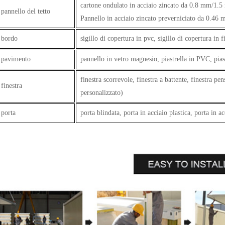
cartone ondulato in acciaio zincato da 0.8 mm/1
pannello del tetto
Pannello in acciaio zincato preverniciato da 0.46
bordo
sigillo di copertura in pvc, sigillo di copertura in
pavimento
pannello in vetro magnesio, piastrella in PVC, pias
finestra scorrevole, finestra a battente, finestra pen
finestra
personalizzato)
porta
porta blindata, porta in acciaio plastica, porta in a