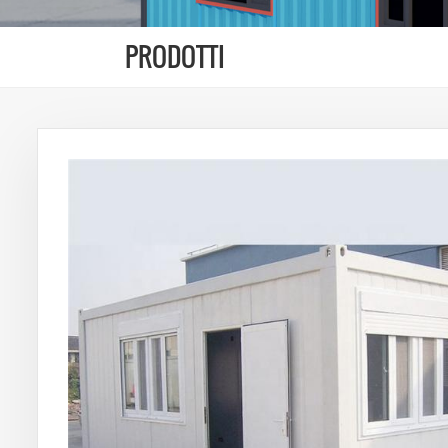
PRODOTTI