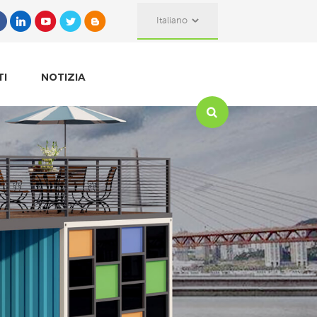
Italiano
TI
NOTIZIA