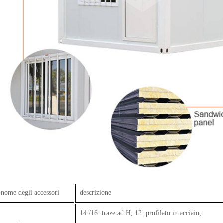
nome degli accessori
descrizione
14./16. trave ad H, 12. profilato in acciaio;