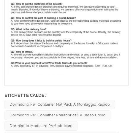
ETICHETTE CALDE :
Dormitorio Per Container Flat Pack A Montaggio Rapido
Dormitorio Per Container Prefabbricati A Basso Costo
Dormitorio Modulare Prefabbricato