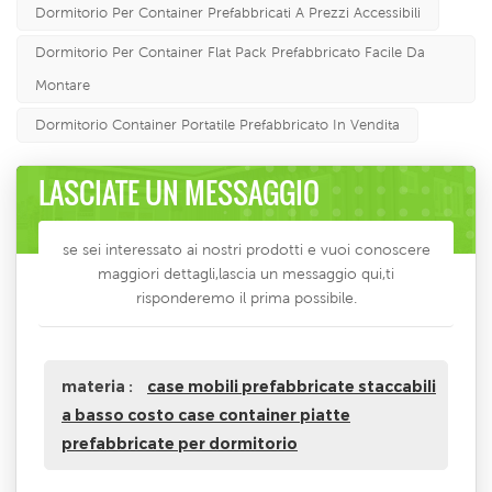
Dormitorio Per Container Prefabbricati A Prezzi Accessibili
Dormitorio Per Container Flat Pack Prefabbricato Facile Da
Montare
Dormitorio Container Portatile Prefabbricato In Vendita
LASCIATE UN MESSAGGIO
se sei interessato ai nostri prodotti e vuoi conoscere
maggiori dettagli,lascia un messaggio qui,ti
risponderemo il prima possibile.
materia :
case mobili prefabbricate staccabili
a basso costo case container piatte
prefabbricate per dormitorio