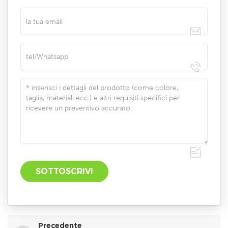
Precedente