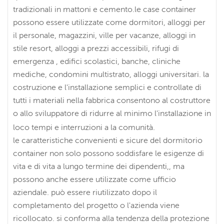
tradizionali in mattoni e cemento.le case container
possono essere utilizzate come dormitori, alloggi per
il personale, magazzini, ville per vacanze, alloggi in
stile resort, alloggi a prezzi accessibili, rifugi di
emergenza , edifici scolastici, banche, cliniche
mediche, condomini multistrato, alloggi universitari. la
costruzione e l'installazione semplici e controllate di
tutti i materiali nella fabbrica consentono al costruttore
o allo sviluppatore di ridurre al minimo l'installazione in
loco tempi e interruzioni a la comunità.
le caratteristiche convenienti e sicure del dormitorio
container non solo possono soddisfare le esigenze di
vita e di vita a lungo termine dei dipendenti,, ma
possono anche essere utilizzate come ufficio
aziendale. può essere riutilizzato dopo il
completamento del progetto o l'azienda viene
ricollocato. si conforma alla tendenza della protezione