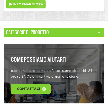
INFORMARSI ORA
CATEGORIE DI PRODOTTO
COME POSSIAMO AIUTARTI
puoi contattarci come preferisci. siamo disponibili 24
ore su 24, 7 giorni su 7 via e-mail o telefono.
CONTATTACI