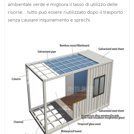
ambientale verde e migliora il tasso di utilizzo delle
risorse. . tutto può essere riutilizzato dopo il trasporto
senza causare inquinamento e sprechi.