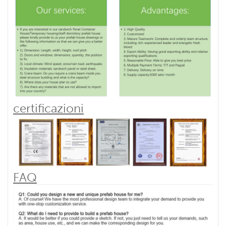
certificazioni
FAQ