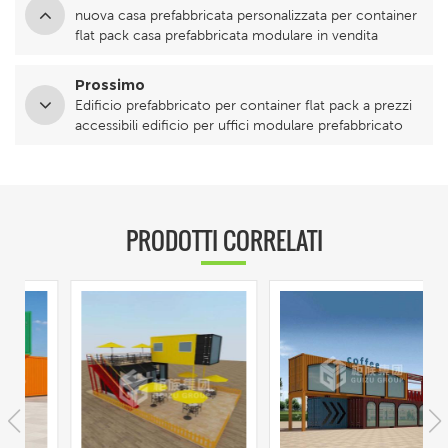
nuova casa prefabbricata personalizzata per container
flat pack casa prefabbricata modulare in vendita
Prossimo
Edificio prefabbricato per container flat pack a prezzi
accessibili edificio per uffici modulare prefabbricato
PRODOTTI CORRELATI