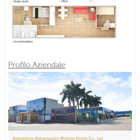
Profilo Aziendale