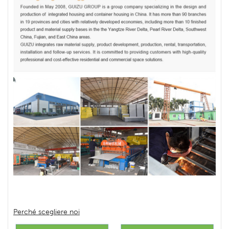
Perché scegliere noi