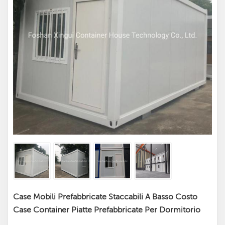
Case Mobili Prefabbricate Staccabili A Basso Costo
Case Container Piatte Prefabbricate Per Dormitorio