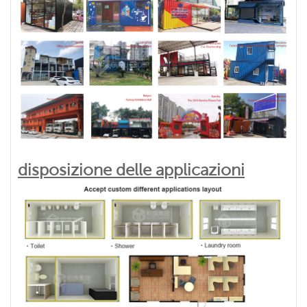
disposizione delle applicazioni