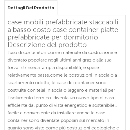
Dettagli Del Prodotto
case mobili prefabbricate staccabili
a basso costo case container piatte
prefabbricate per dormitorio
Descrizione del prodotto
l'uso di contenitori come materiale da costruzione è
diventato popolare negli ultimi anni grazie alla sua
forza intrinseca, ampia disponibilità, e spese
relativamente basse.come le costruzioni in acciaio a
scartamento ridotto, le case dei container sono
costruite con telai in acciaio leggero e materiali per
l'isolamento termico. diventa un nuovo tipo di casa
efficiente dal punto di vista energetico e sostenibile,,
facile e conveniente da installare.anche le case
container sono diventate popolari sul mercato in
quanto sono viste come più costruzioni ecologiche e