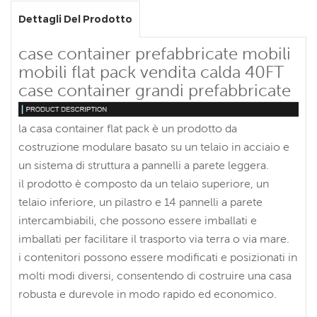
Dettagli Del Prodotto
case container prefabbricate mobili
mobili flat pack vendita calda 40FT
case container grandi prefabbricate
la casa container flat pack è un prodotto da
costruzione modulare basato su un telaio in acciaio e
un sistema di struttura a pannelli a parete leggera.
il prodotto è composto da un telaio superiore, un
telaio inferiore, un pilastro e 14 pannelli a parete
intercambiabili, che possono essere imballati e
imballati per facilitare il trasporto via terra o via mare.
i contenitori possono essere modificati e posizionati in
molti modi diversi, consentendo di costruire una casa
robusta e durevole in modo rapido ed economico.