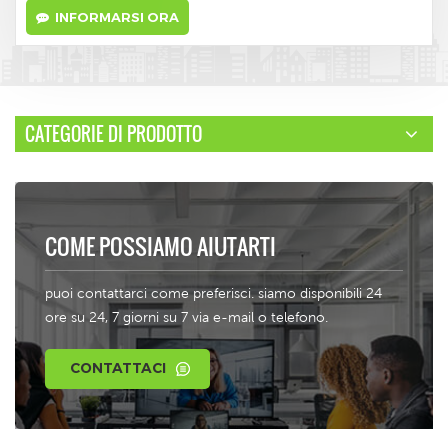
INFORMARSI ORA
CATEGORIE DI PRODOTTO
COME POSSIAMO AIUTARTI
puoi contattarci come preferisci. siamo disponibili 24
ore su 24, 7 giorni su 7 via e-mail o telefono.
CONTATTACI