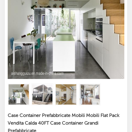
Case Container Prefabbricate Mobili Mobili Flat Pack
Vendita Calda 40FT Case Container Grandi
Prefabbricate