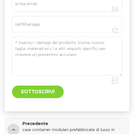
Precedente
case container modulari prefabbricate di lusso in