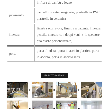
in fibra di bambù e legno
pannello in vetro magnesio, piastrella in PVC,
pavimento
piastrelle in ceramica
finestra scorrevole, finestra a battente, finestra
finestra
pensile, finestra con doppi vetri
（
lo spessore
può essere personalizzato)
porta blindata, porta in acciaio plastica, porta
porta
in acciaio, porta in acciaio inox