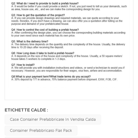
ETICHETTE CALDE :
Case Container Prefabbricate In Vendita Calda
Container Prefabbricato Flat Pack