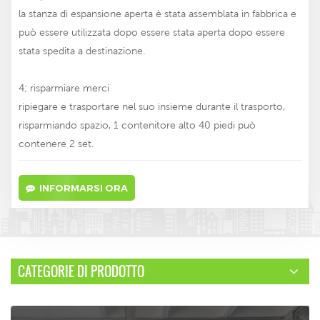
la stanza di espansione aperta è stata assemblata in fabbrica e
può essere utilizzata dopo essere stata aperta dopo essere
stata spedita a destinazione.
4; risparmiare merci
ripiegare e trasportare nel suo insieme durante il trasporto,
risparmiando spazio, 1 contenitore alto 40 piedi può
contenere 2 set.
INFORMARSI ORA
CATEGORIE DI PRODOTTO