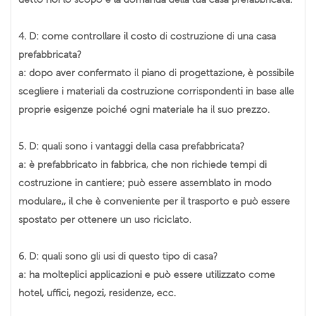
4. D: come controllare il costo di costruzione di una casa
prefabbricata?
a: dopo aver confermato il piano di progettazione, è possibile
scegliere i materiali da costruzione corrispondenti in base alle
proprie esigenze poiché ogni materiale ha il suo prezzo.
5. D: quali sono i vantaggi della casa prefabbricata?
a: è prefabbricato in fabbrica, che non richiede tempi di
costruzione in cantiere; può essere assemblato in modo
modulare,, il che è conveniente per il trasporto e può essere
spostato per ottenere un uso riciclato.
6. D: quali sono gli usi di questo tipo di casa?
a: ha molteplici applicazioni e può essere utilizzato come
hotel, uffici, negozi, residenze, ecc.