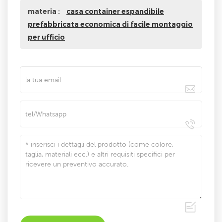
materia :
casa container espandibile
prefabbricata economica di facile montaggio
per ufficio