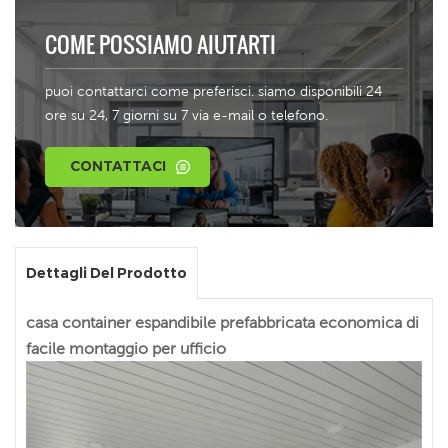
COME POSSIAMO AIUTARTI
puoi contattarci come preferisci. siamo disponibili 24
ore su 24, 7 giorni su 7 via e-mail o telefono.
CONTATTACI
Dettagli Del Prodotto
casa container espandibile prefabbricata economica di
facile montaggio per ufficio