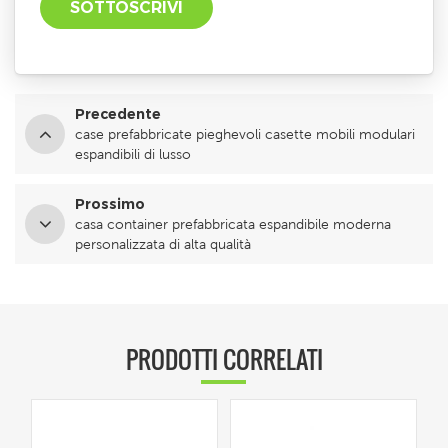
Precedente
case prefabbricate pieghevoli casette mobili modulari
espandibili di lusso
Prossimo
casa container prefabbricata espandibile moderna
personalizzata di alta qualità
PRODOTTI CORRELATI