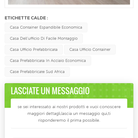
ETICHETTE CALDE :
Casa Container Espandibile Economica
Casa Dell'ufficio Di Facile Montaggio
Casa Ufficio Prefabbricata
Casa Ufficio Container
Casa Prefabbricata In Acciaio Economica
Case Prefabbricate Sud Africa
LASCIATE UN MESSAGGIO
se sei interessato ai nostri prodotti e vuoi conoscere
maggiori dettagli,lascia un messaggio qui,ti
risponderemo il prima possibile.