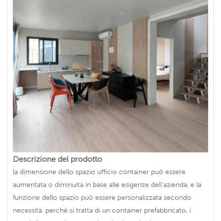
Descrizione del prodotto
la dimensione dello spazio ufficio container può essere
aumentata o diminuita in base alle esigenze dell'azienda, e la
funzione dello spazio può essere personalizzata secondo
necessità. perché si tratta di un container prefabbricato, i