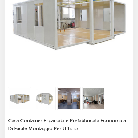
Casa Container Espandibile Prefabbricata Economica
Di Facile Montaggio Per Ufficio