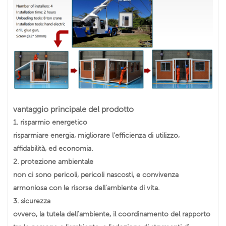
vantaggio principale del prodotto
1.
risparmio energetico
risparmiare energia, migliorare l'efficienza di utilizzo,
affidabilità, ed economia.
2.
protezione ambientale
non ci sono pericoli, pericoli nascosti, e convivenza
armoniosa con le risorse dell'ambiente di vita.
3.
sicurezza
ovvero, la tutela dell'ambiente, il coordinamento del rapporto