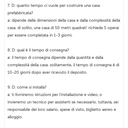
7. D: quanto tempo ci vuole per costruire una casa
prefabbricata?
a: dipende dalle dimensioni della casa e dalla complessità della
casa. di solito, una casa di 50 metri quadrati' richiede 5 operai
per essere completata in 1-3 giorni.
8. D: qual è il tempo di consegna?
a: il tempo di consegna dipende dalla quantità e dalla
complessità della casa. solitamente, il tempo di consegna è di
10-20 giorni dopo aver ricevuto il deposito.
9. D: come si installa?
a: ti forniremo istruzioni per l'installazione e video, o
invieremo un tecnico per assisterti se necessario. tuttavia, sei
responsabile del loro salario, spese di visto, biglietto aereo e
alloggio.