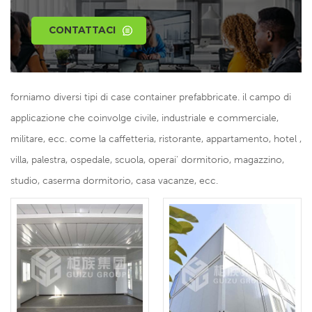
CONTATTACI
forniamo diversi tipi di case container prefabbricate. il campo di
applicazione che coinvolge civile, industriale e commerciale,
militare, ecc. come la caffetteria, ristorante, appartamento, hotel ,
villa, palestra, ospedale, scuola, operai' dormitorio, magazzino,
studio, caserma dormitorio, casa vacanze, ecc.