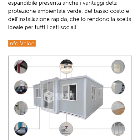
espandibile presenta anche i vantaggi della
protezione ambientale verde, del basso costo e
dell'installazione rapida, che lo rendono la scelta
ideale per tutti i ceti sociali
Info Veloci