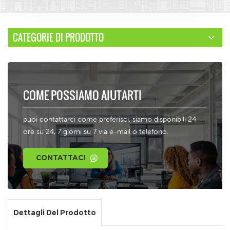
CATEGORIE DI PRODOTTO
COME POSSIAMO AIUTARTI
puoi contattarci come preferisci. siamo disponibili 24
ore su 24, 7 giorni su 7 via e-mail o telefono.
CONTATTACI
Dettagli Del Prodotto