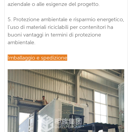
aziendale o alle esigenze del progetto.
5. Protezione ambientale e risparmio energetico,
l'uso di materiali riciclabili per contenitori ha
buoni vantaggi in termini di protezione
ambientale.
Imballaggio e spedizione