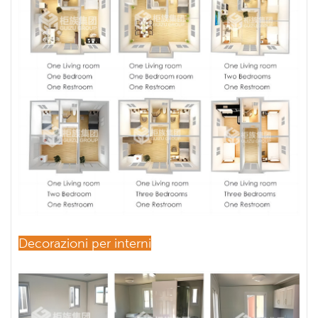
Decorazioni per interni