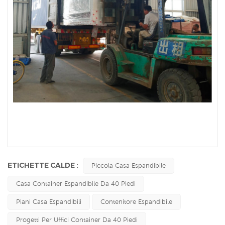
Installazione del prodotto
ETICHETTE CALDE :
Piccola Casa Espandibile
Casa Container Espandibile Da 40 Piedi
Piani Casa Espandibili
Contenitore Espandibile
Progetti Per Uffici Container Da 40 Piedi