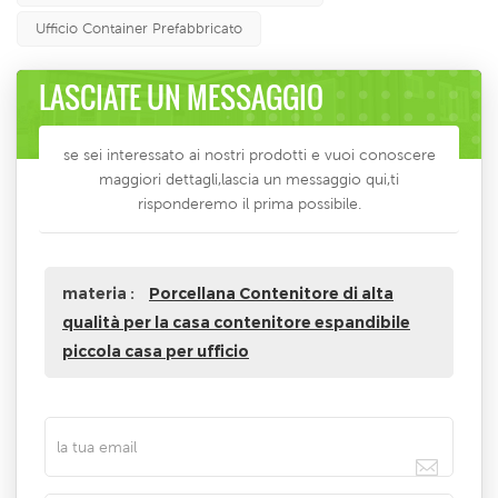
Ufficio Container Prefabbricato
LASCIATE UN MESSAGGIO
se sei interessato ai nostri prodotti e vuoi conoscere
maggiori dettagli,lascia un messaggio qui,ti
risponderemo il prima possibile.
materia :
Porcellana Contenitore di alta
qualità per la casa contenitore espandibile
piccola casa per ufficio