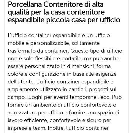
Porcellana Contenitore di alta
qualità per la casa contenitore
espandibile piccola casa per ufficio
L'ufficio container espandibile è un ufficio
mobile e personalizzabile, solitamente
trasformato da container. Questo tipo di ufficio
non è solo flessibile e portatile, ma può anche
essere personalizzato in dimensioni, forma,
colore e configurazione in base alle esigenze
dell'utente. L'ufficio container espandibile è
ampiamente utilizzato in cantieri, progetti sul
campo, luoghi per eventi temporanei, ecc. Può
fornire un ambiente di ufficio confortevole e
attrezzature per ufficio e fornire uno spazio di
lavoro efficiente, confortevole e sicuro per
imprese e team. Inoltre, l'ufficio container