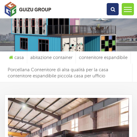
Che Cosa Sta Cercando?
casa
abitazione container
contenitore espandibile
Porcellana Contenitore di alta qualità per la casa
contenitore espandibile piccola casa per ufficio