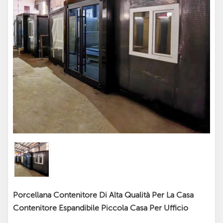
Porcellana Contenitore Di Alta Qualità Per La Casa
Contenitore Espandibile Piccola Casa Per Ufficio