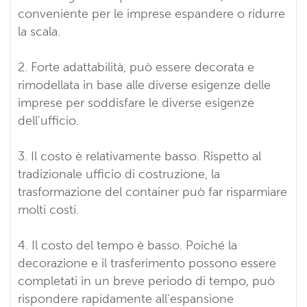
conveniente per le imprese espandere o ridurre
la scala.
2. Forte adattabilità, può essere decorata e
rimodellata in base alle diverse esigenze delle
imprese per soddisfare le diverse esigenze
dell'ufficio.
3. Il costo è relativamente basso. Rispetto al
tradizionale ufficio di costruzione, la
trasformazione del container può far risparmiare
molti costi.
4. Il costo del tempo è basso. Poiché la
decorazione e il trasferimento possono essere
completati in un breve periodo di tempo, può
rispondere rapidamente all'espansione