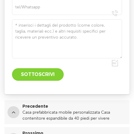
Precedente
Casa prefabbricata mobile personalizzata Casa
contenitore espandibile da 40 piedi per vivere
Prossimo