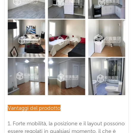
Vantaggi del prodotto
1. Forte mobilità, la posizione e il layout possono
essere regolati in qualsiasi momento, il che è