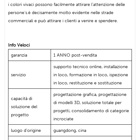
i colori vivaci possono facilmente attirare l'attenzione delle
persone's.è decisamente molto evidente nelle strade
commerciali e può attirare i clienti a venire e spendere.
Info Veloci
garanzia
1 ANNO post-vendita
supporto tecnico online, installazione
servizio
in loco, formazione in loco, ispezione
in loco, restituzione e sostituzione
progettazione grafica, progettazione
capacità di
di modelli 3D, soluzione totale per
soluzione del
progetti, consolidamento di categorie
progetto
incrociate
luogo d'origine
guangdong, cina