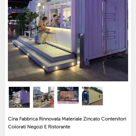
Cina Fabbrica Rinnovata Materiale Zincato Contenitori
Colorati Negozi E Ristorante