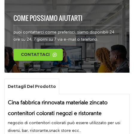
COME POSSIAMO AIUTARTI
puoi contattarci come preferisci. siamo disponibili 24
ore su 24, 7 giorni su 7 via e-mail o telefono.
CONTATTACI
Dettagli Del Prodotto
Cina fabbrica rinnovata materiale zincato
contenitori colorati negozi e ristorante
negozio di contenitori colorati può essere utilizzato per usi
diversi, bar, ristorante,snack store ecc..