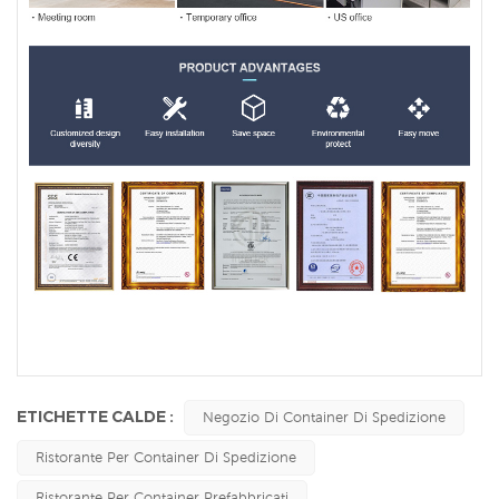
ETICHETTE CALDE :
Negozio Di Container Di Spedizione
Ristorante Per Container Di Spedizione
Ristorante Per Container Prefabbricati