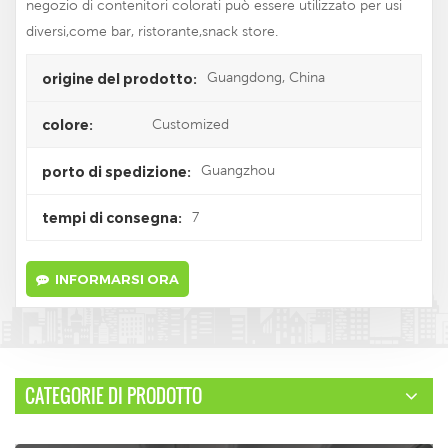
negozio di contenitori colorati può essere utilizzato per usi
diversi,come bar, ristorante,snack store.
Guangdong, China
origine del prodotto:
Customized
colore:
Guangzhou
porto di spedizione:
7
tempi di consegna:
INFORMARSI ORA
CATEGORIE DI PRODOTTO