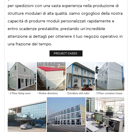
per spedizioni con una vasta esperienza nella produzione di
strutture modulari di alta qualità. siamo orgogliosi della nostra
capacità di produrre moduli personalizzati rapidamente e
entro scadenze prestabilite, prestando un'incredibile
attenzione ai dettagli per ottenere il tuo negozio operativo in
una frazione del tempo.