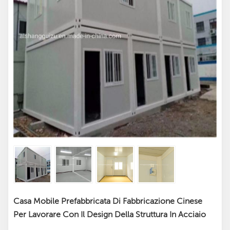
Casa Mobile Prefabbricata Di Fabbricazione Cinese
Per Lavorare Con Il Design Della Struttura In Acciaio