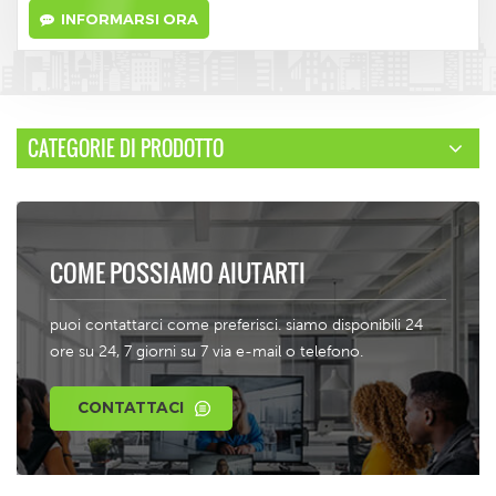
INFORMARSI ORA
CATEGORIE DI PRODOTTO
COME POSSIAMO AIUTARTI
puoi contattarci come preferisci. siamo disponibili 24
ore su 24, 7 giorni su 7 via e-mail o telefono.
CONTATTACI