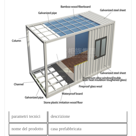
parametri tecnici
descrizione
nome del prodotto
casa prefabbricata