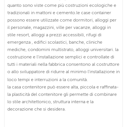
quanto sono viste come più costruzioni ecologiche e
tradizionali in mattoni e cemento.le case container
possono essere utilizzate come dormitori, alloggi per
il personale, magazzini, ville per vacanze, alloggi in
stile resort, alloggi a prezzi accessibili, rifugi di
emergenza , edifici scolastici, banche, cliniche
mediche, condomini multistrato, alloggi universitari. la
costruzione e l'installazione semplici e controllate di
tutti i materiali nella fabbrica consentono al costruttore
o allo sviluppatore di ridurre al minimo l'installazione in
loco tempi e interruzioni a la comunità.
la casa contenitore può essere alta, piccola e raffinata-
la plasticità del contenitore gli permette di combinare
lo stile architettonico, struttura interna e la
decorazione che si desidera.