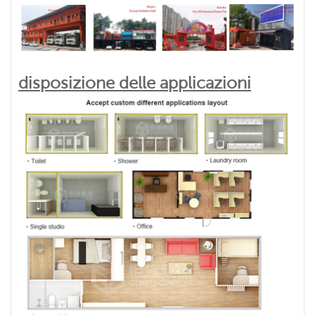
disposizione delle applicazioni