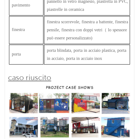
pannello in vetro magnesio, piastrella in PVC,
pavimento
piastrelle in ceramica
finestra scorrevole, finestra a battente, finestra
finestra
pensile, finestra con doppi vetri
（
lo spessore
può essere personalizzato)
porta blindata, porta in acciaio plastica, porta
porta
in acciaio, porta in acciaio inox
caso riuscito