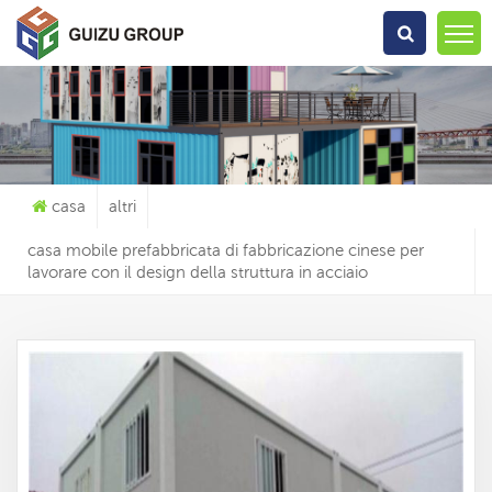
Che Cosa Sta Cercando?
casa
altri
casa mobile prefabbricata di fabbricazione cinese per
lavorare con il design della struttura in acciaio