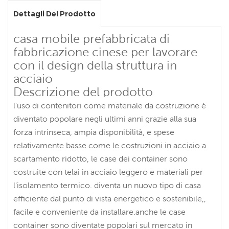
Dettagli Del Prodotto
casa mobile prefabbricata di
fabbricazione cinese per lavorare
con il design della struttura in
acciaio
Descrizione del prodotto
l'uso di contenitori come materiale da costruzione è
diventato popolare negli ultimi anni grazie alla sua
forza intrinseca, ampia disponibilità, e spese
relativamente basse.come le costruzioni in acciaio a
scartamento ridotto, le case dei container sono
costruite con telai in acciaio leggero e materiali per
l'isolamento termico. diventa un nuovo tipo di casa
efficiente dal punto di vista energetico e sostenibile,,
facile e conveniente da installare.anche le case
container sono diventate popolari sul mercato in