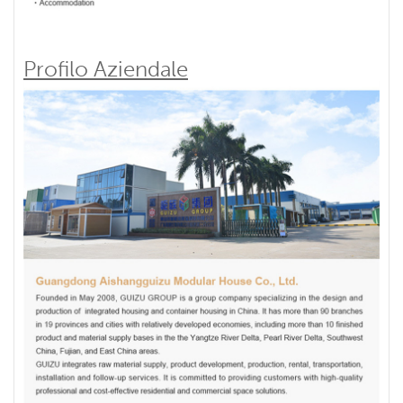
Profilo Aziendale