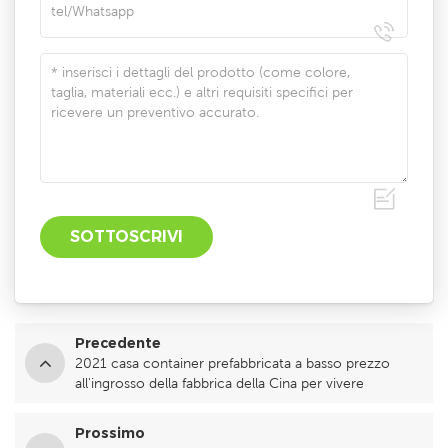
Precedente
2021 casa container prefabbricata a basso prezzo
all'ingrosso della fabbrica della Cina per vivere
Prossimo