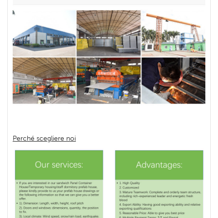
Perché scegliere noi