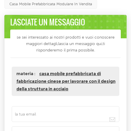
Casa Mobile Prefabbricata Modulare In Vendita
LASCIATE UN MESSAGGIO
se sei interessato ai nostri prodotti e vuoi conoscere
maggiori dettagli,lascia un messaggio qui,ti
risponderemo il prima possibile.
materia :
casa mobile prefabbricata di
fabbricazione cinese per lavorare con il design
della struttura in acciaio