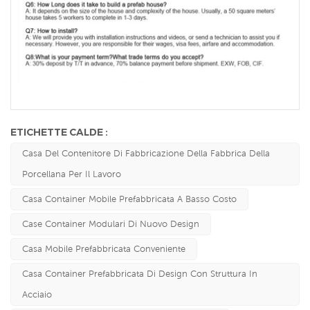
ETICHETTE CALDE :
Casa Del Contenitore Di Fabbricazione Della Fabbrica Della
Porcellana Per Il Lavoro
Casa Container Mobile Prefabbricata A Basso Costo
Case Container Modulari Di Nuovo Design
Casa Mobile Prefabbricata Conveniente
Casa Container Prefabbricata Di Design Con Struttura In
Acciaio