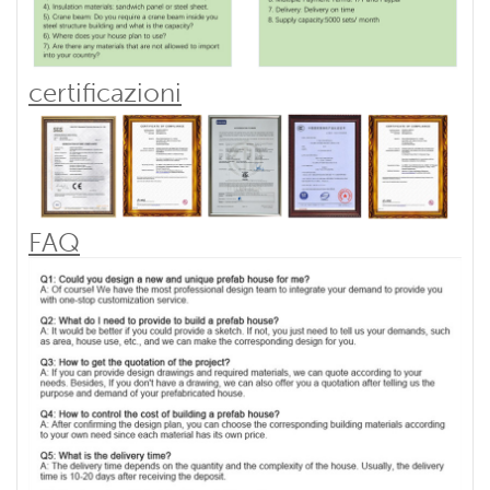
certificazioni
FAQ