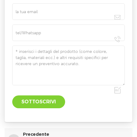
Precedente