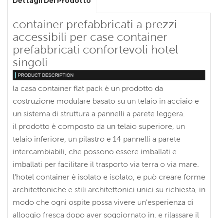
Dettagli Del Prodotto
container prefabbricati a prezzi
accessibili per case container
prefabbricati confortevoli hotel
singoli
la casa container flat pack è un prodotto da
costruzione modulare basato su un telaio in acciaio e
un sistema di struttura a pannelli a parete leggera.
il prodotto è composto da un telaio superiore, un
telaio inferiore, un pilastro e 14 pannelli a parete
intercambiabili, che possono essere imballati e
imballati per facilitare il trasporto via terra o via mare.
l'hotel container è isolato e isolato, e può creare forme
architettoniche e stili architettonici unici su richiesta, in
modo che ogni ospite possa vivere un'esperienza di
alloggio fresca dopo aver soggiornato in, e rilassare il