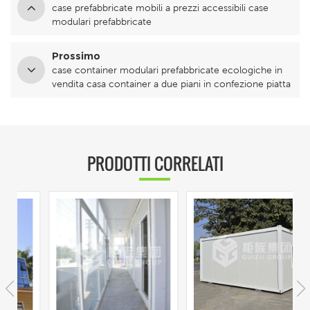
case prefabbricate mobili a prezzi accessibili case
modulari prefabbricate
Prossimo
case container modulari prefabbricate ecologiche in
vendita casa container a due piani in confezione piatta
PRODOTTI CORRELATI