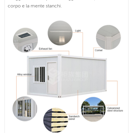
corpo e la mente stanchi.