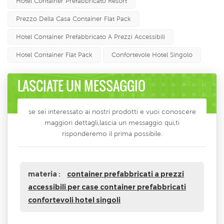
Hotel Container Prefabbricato Resort
Prezzo Della Casa Container Flat Pack
Hotel Container Prefabbricato A Prezzi Accessibili
Hotel Container Flat Pack
Confortevole Hotel Singolo
LASCIATE UN MESSAGGIO
se sei interessato ai nostri prodotti e vuoi conoscere
maggiori dettagli,lascia un messaggio qui,ti
risponderemo il prima possibile.
materia :
container prefabbricati a prezzi
accessibili per case container prefabbricati
confortevoli hotel singoli