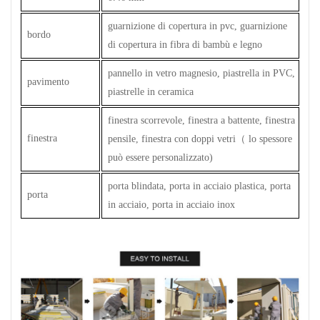
guarnizione di copertura in pvc, guarnizione
bordo
di copertura in fibra di bambù e legno
pannello in vetro magnesio, piastrella in PVC,
pavimento
piastrelle in ceramica
finestra scorrevole, finestra a battente, finestra
finestra
pensile, finestra con doppi vetri
（
lo spessore
può essere personalizzato)
porta blindata, porta in acciaio plastica, porta
porta
in acciaio, porta in acciaio inox