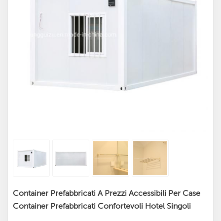
Container Prefabbricati A Prezzi Accessibili Per Case
Container Prefabbricati Confortevoli Hotel Singoli