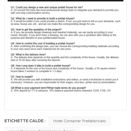
ETICHETTE CALDE :
Hotel Container Prefabbricato