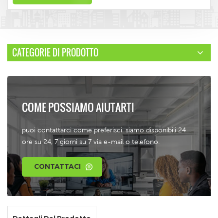
CATEGORIE DI PRODOTTO
COME POSSIAMO AIUTARTI
puoi contattarci come preferisci. siamo disponibili 24
ore su 24, 7 giorni su 7 via e-mail o telefono.
CONTATTACI