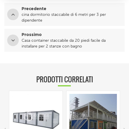
Precedente
cina dormitorio staccabile di 6 metri per 3 per
dipendente
Prossimo
Casa container staccabile da 20 piedi facile da
installare per 2 stanze con bagno
PRODOTTI CORRELATI