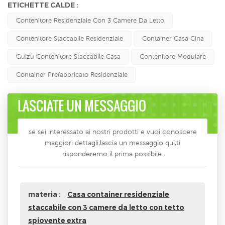
ETICHETTE CALDE :
Contenitore Residenziale Con 3 Camere Da Letto
Contenitore Staccabile Residenziale
Container Casa Cina
Guizu Contenitore Staccabile Casa
Contenitore Modulare
Container Prefabbricato Residenziale
LASCIATE UN MESSAGGIO
se sei interessato ai nostri prodotti e vuoi conoscere
maggiori dettagli,lascia un messaggio qui,ti
risponderemo il prima possibile.
materia :
Casa container residenziale
staccabile con 3 camere da letto con tetto
spiovente extra