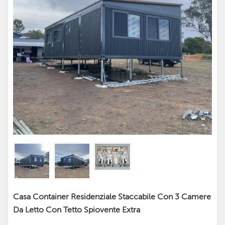
Casa Container Residenziale Staccabile Con 3 Camere
Da Letto Con Tetto Spiovente Extra